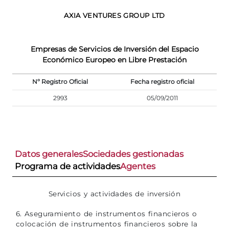
AXIA VENTURES GROUP LTD
Empresas de Servicios de Inversión del Espacio
Económico Europeo en Libre Prestación
Nº Registro Oficial
Fecha registro oficial
2993
05/09/2011
Datos generales
Sociedades gestionadas
Programa de actividades
Agentes
Servicios y actividades de inversión
6. Aseguramiento de instrumentos financieros o
colocación de instrumentos financieros sobre la