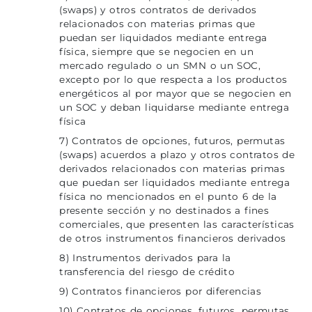
(swaps) y otros contratos de derivados
relacionados con materias primas que
puedan ser liquidados mediante entrega
física, siempre que se negocien en un
mercado regulado o un SMN o un SOC,
excepto por lo que respecta a los productos
energéticos al por mayor que se negocien en
un SOC y deban liquidarse mediante entrega
física
7) Contratos de opciones, futuros, permutas
(swaps) acuerdos a plazo y otros contratos de
derivados relacionados con materias primas
que puedan ser liquidados mediante entrega
física no mencionados en el punto 6 de la
presente sección y no destinados a fines
comerciales, que presenten las características
de otros instrumentos financieros derivados
8) Instrumentos derivados para la
transferencia del riesgo de crédito
9) Contratos financieros por diferencias
10) Contratos de opciones, futuros, permutas