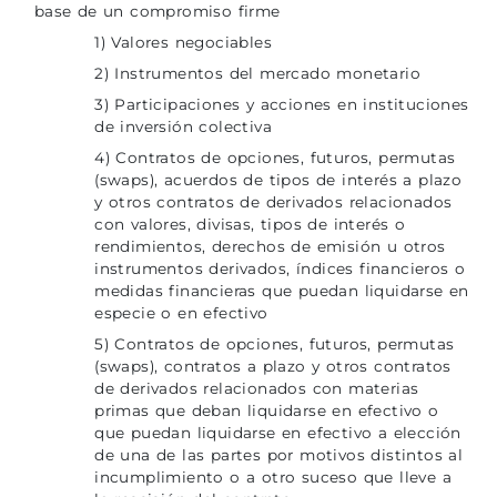
base de un compromiso firme
1) Valores negociables
2) Instrumentos del mercado monetario
3) Participaciones y acciones en instituciones
de inversión colectiva
4) Contratos de opciones, futuros, permutas
(swaps), acuerdos de tipos de interés a plazo
y otros contratos de derivados relacionados
con valores, divisas, tipos de interés o
rendimientos, derechos de emisión u otros
instrumentos derivados, índices financieros o
medidas financieras que puedan liquidarse en
especie o en efectivo
5) Contratos de opciones, futuros, permutas
(swaps), contratos a plazo y otros contratos
de derivados relacionados con materias
primas que deban liquidarse en efectivo o
que puedan liquidarse en efectivo a elección
de una de las partes por motivos distintos al
incumplimiento o a otro suceso que lleve a