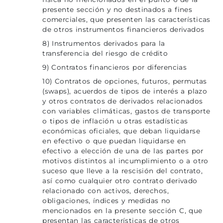
presente sección y no destinados a fines
comerciales, que presenten las características
de otros instrumentos financieros derivados
8) Instrumentos derivados para la
transferencia del riesgo de crédito
9) Contratos financieros por diferencias
10) Contratos de opciones, futuros, permutas
(swaps), acuerdos de tipos de interés a plazo
y otros contratos de derivados relacionados
con variables climáticas, gastos de transporte
o tipos de inflación u otras estadísticas
económicas oficiales, que deban liquidarse
en efectivo o que puedan liquidarse en
efectivo a elección de una de las partes por
motivos distintos al incumplimiento o a otro
suceso que lleve a la rescisión del contrato,
así como cualquier otro contrato derivado
relacionado con activos, derechos,
obligaciones, índices y medidas no
mencionados en la presente sección C, que
presentan las características de otros