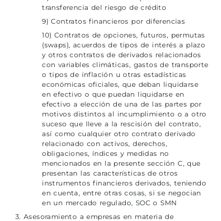
transferencia del riesgo de crédito
9) Contratos financieros por diferencias
10) Contratos de opciones, futuros, permutas
(swaps), acuerdos de tipos de interés a plazo
y otros contratos de derivados relacionados
con variables climáticas, gastos de transporte
o tipos de inflación u otras estadísticas
económicas oficiales, que deban liquidarse
en efectivo o que puedan liquidarse en
efectivo a elección de una de las partes por
motivos distintos al incumplimiento o a otro
suceso que lleve a la rescisión del contrato,
así como cualquier otro contrato derivado
relacionado con activos, derechos,
obligaciones, índices y medidas no
mencionados en la presente sección C, que
presentan las características de otros
instrumentos financieros derivados, teniendo
en cuenta, entre otras cosas, si se negocian
en un mercado regulado, SOC o SMN
3. Asesoramiento a empresas en materia de