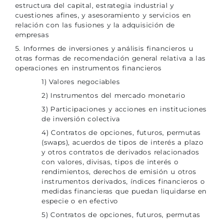
estructura del capital, estrategia industrial y
cuestiones afines, y asesoramiento y servicios en
relación con las fusiones y la adquisición de
empresas
5. Informes de inversiones y análisis financieros u
otras formas de recomendación general relativa a las
operaciones en instrumentos financieros
1) Valores negociables
2) Instrumentos del mercado monetario
3) Participaciones y acciones en instituciones
de inversión colectiva
4) Contratos de opciones, futuros, permutas
(swaps), acuerdos de tipos de interés a plazo
y otros contratos de derivados relacionados
con valores, divisas, tipos de interés o
rendimientos, derechos de emisión u otros
instrumentos derivados, índices financieros o
medidas financieras que puedan liquidarse en
especie o en efectivo
5) Contratos de opciones, futuros, permutas