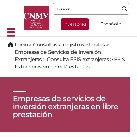
Buscar:
Español
Inversores
Inicio
>
Consultas a registros oficiales
>
Empresas de Servicios de Inversión
Extranjeras
>
Consulta ESIS extranjeras
>
ESIS
Extranjeras en Libre Prestación
Empresas de servicios de
inversión extranjeras en libre
prestación