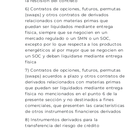
la rescisión del contrato
6) Contratos de opciones, futuros, permutas
(swaps) y otros contratos de derivados
relacionados con materias primas que
puedan ser liquidados mediante entrega
física, siempre que se negocien en un
mercado regulado o un SMN o un SOC,
excepto por lo que respecta a los productos
energéticos al por mayor que se negocien en
un SOC y deban liquidarse mediante entrega
física
7) Contratos de opciones, futuros, permutas
(swaps) acuerdos a plazo y otros contratos de
derivados relacionados con materias primas
que puedan ser liquidados mediante entrega
física no mencionados en el punto 6 de la
presente sección y no destinados a fines
comerciales, que presenten las características
de otros instrumentos financieros derivados
8) Instrumentos derivados para la
transferencia del riesgo de crédito