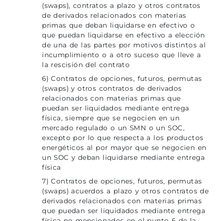
(swaps), contratos a plazo y otros contratos
de derivados relacionados con materias
primas que deban liquidarse en efectivo o
que puedan liquidarse en efectivo a elección
de una de las partes por motivos distintos al
incumplimiento o a otro suceso que lleve a
la rescisión del contrato
6) Contratos de opciones, futuros, permutas
(swaps) y otros contratos de derivados
relacionados con materias primas que
puedan ser liquidados mediante entrega
física, siempre que se negocien en un
mercado regulado o un SMN o un SOC,
excepto por lo que respecta a los productos
energéticos al por mayor que se negocien en
un SOC y deban liquidarse mediante entrega
física
7) Contratos de opciones, futuros, permutas
(swaps) acuerdos a plazo y otros contratos de
derivados relacionados con materias primas
que puedan ser liquidados mediante entrega
física no mencionados en el punto 6 de la