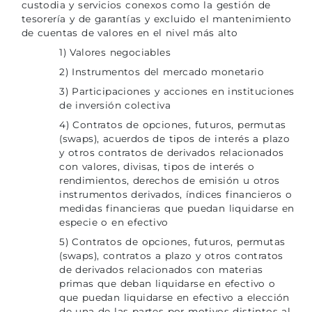
custodia y servicios conexos como la gestión de
tesorería y de garantías y excluido el mantenimiento
de cuentas de valores en el nivel más alto
1) Valores negociables
2) Instrumentos del mercado monetario
3) Participaciones y acciones en instituciones
de inversión colectiva
4) Contratos de opciones, futuros, permutas
(swaps), acuerdos de tipos de interés a plazo
y otros contratos de derivados relacionados
con valores, divisas, tipos de interés o
rendimientos, derechos de emisión u otros
instrumentos derivados, índices financieros o
medidas financieras que puedan liquidarse en
especie o en efectivo
5) Contratos de opciones, futuros, permutas
(swaps), contratos a plazo y otros contratos
de derivados relacionados con materias
primas que deban liquidarse en efectivo o
que puedan liquidarse en efectivo a elección
de una de las partes por motivos distintos al