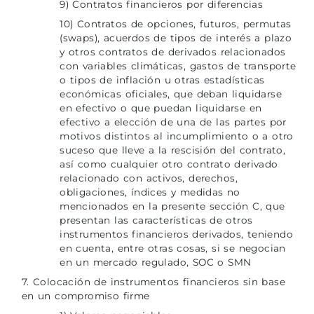
9) Contratos financieros por diferencias
10) Contratos de opciones, futuros, permutas
(swaps), acuerdos de tipos de interés a plazo
y otros contratos de derivados relacionados
con variables climáticas, gastos de transporte
o tipos de inflación u otras estadísticas
económicas oficiales, que deban liquidarse
en efectivo o que puedan liquidarse en
efectivo a elección de una de las partes por
motivos distintos al incumplimiento o a otro
suceso que lleve a la rescisión del contrato,
así como cualquier otro contrato derivado
relacionado con activos, derechos,
obligaciones, índices y medidas no
mencionados en la presente sección C, que
presentan las características de otros
instrumentos financieros derivados, teniendo
en cuenta, entre otras cosas, si se negocian
en un mercado regulado, SOC o SMN
7. Colocación de instrumentos financieros sin base
en un compromiso firme