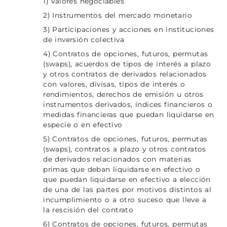
1) Valores negociables
2) Instrumentos del mercado monetario
3) Participaciones y acciones en instituciones
de inversión colectiva
4) Contratos de opciones, futuros, permutas
(swaps), acuerdos de tipos de interés a plazo
y otros contratos de derivados relacionados
con valores, divisas, tipos de interés o
rendimientos, derechos de emisión u otros
instrumentos derivados, índices financieros o
medidas financieras que puedan liquidarse en
especie o en efectivo
5) Contratos de opciones, futuros, permutas
(swaps), contratos a plazo y otros contratos
de derivados relacionados con materias
primas que deban liquidarse en efectivo o
que puedan liquidarse en efectivo a elección
de una de las partes por motivos distintos al
incumplimiento o a otro suceso que lleve a
la rescisión del contrato
6) Contratos de opciones, futuros, permutas