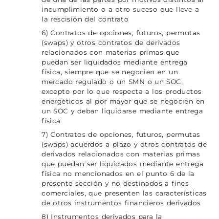
incumplimiento o a otro suceso que lleve a
la rescisión del contrato
6) Contratos de opciones, futuros, permutas
(swaps) y otros contratos de derivados
relacionados con materias primas que
puedan ser liquidados mediante entrega
física, siempre que se negocien en un
mercado regulado o un SMN o un SOC,
excepto por lo que respecta a los productos
energéticos al por mayor que se negocien en
un SOC y deban liquidarse mediante entrega
física
7) Contratos de opciones, futuros, permutas
(swaps) acuerdos a plazo y otros contratos de
derivados relacionados con materias primas
que puedan ser liquidados mediante entrega
física no mencionados en el punto 6 de la
presente sección y no destinados a fines
comerciales, que presenten las características
de otros instrumentos financieros derivados
8) Instrumentos derivados para la