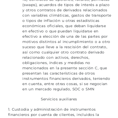
(swaps), acuerdos de tipos de interés a plazo
y otros contratos de derivados relacionados
con variables climáticas, gastos de transporte
o tipos de inflación u otras estadísticas
económicas oficiales, que deban liquidarse
en efectivo o que puedan liquidarse en
efectivo a elección de una de las partes por
motivos distintos al incumplimiento o a otro
suceso que lleve a la rescisión del contrato,
así como cualquier otro contrato derivado
relacionado con activos, derechos,
obligaciones, índices y medidas no
mencionados en la presente sección C, que
presentan las características de otros
instrumentos financieros derivados, teniendo
en cuenta, entre otras cosas, si se negocian
en un mercado regulado, SOC o SMN
Servicios auxiliares
1. Custodia y administración de instrumentos
financieros por cuenta de clientes, incluidos la