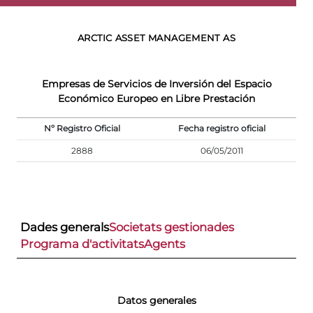
ARCTIC ASSET MANAGEMENT AS
Empresas de Servicios de Inversión del Espacio
Económico Europeo en Libre Prestación
Nº Registro Oficial
Fecha registro oficial
2888
06/05/2011
Dades generals
Societats gestionades
Programa d'activitats
Agents
Datos generales