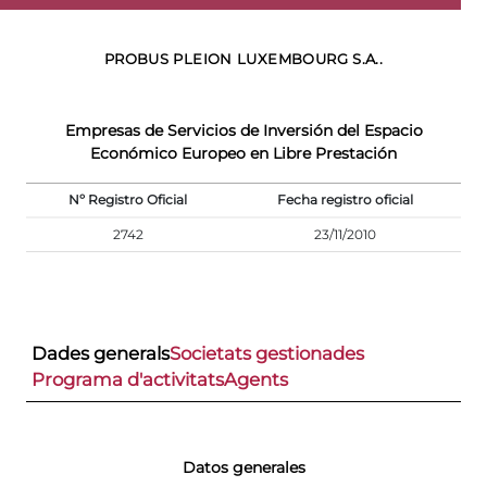
PROBUS PLEION LUXEMBOURG S.A..
Empresas de Servicios de Inversión del Espacio
Económico Europeo en Libre Prestación
Nº Registro Oficial
Fecha registro oficial
2742
23/11/2010
Dades generals
Societats gestionades
Programa d'activitats
Agents
Datos generales