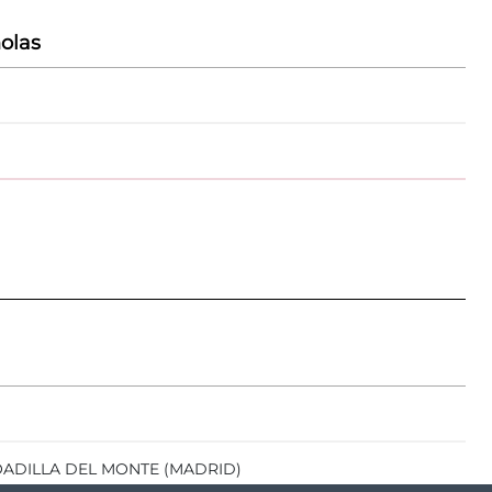
olas
BOADILLA DEL MONTE (MADRID)