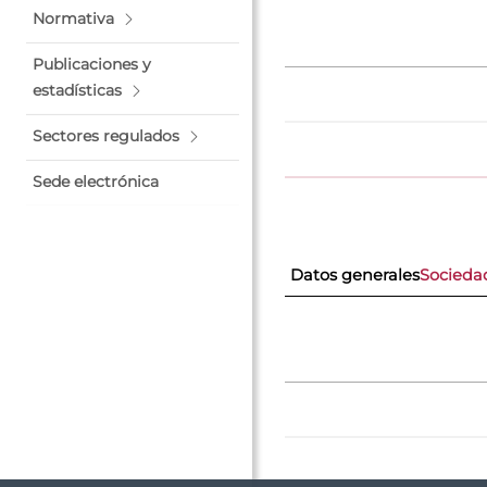
Normativa
Publicaciones y
estadísticas
Sectores regulados
Sede electrónica
Datos generales
Socieda