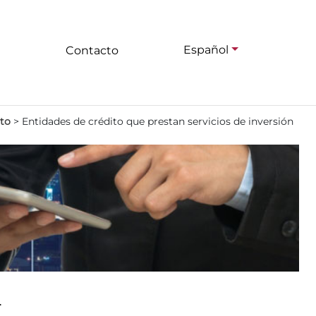
Español
Contacto
ito
>
Entidades de crédito que prestan servicios de inversión
.