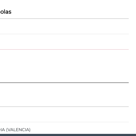
olas
IA (VALENCIA)