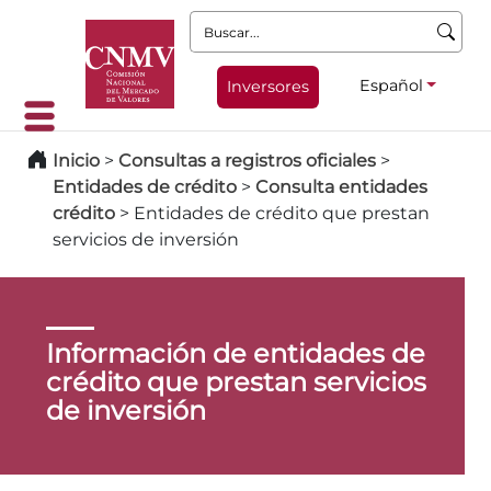
Buscar:
Español
Inversores
Inicio
>
Consultas a registros oficiales
>
Entidades de crédito
>
Consulta entidades
crédito
>
Entidades de crédito que prestan
servicios de inversión
Información de entidades de
crédito que prestan servicios
de inversión