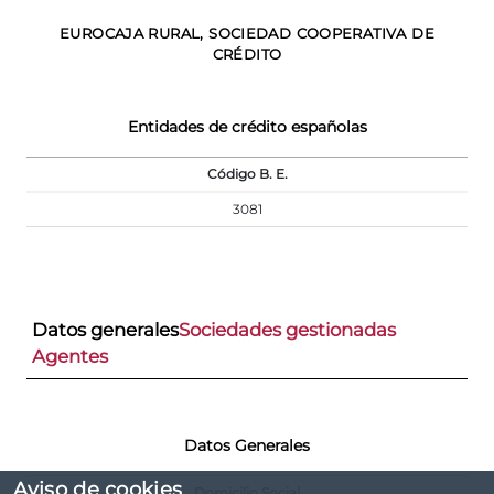
EUROCAJA RURAL, SOCIEDAD COOPERATIVA DE
CRÉDITO
Entidades de crédito españolas
Código B. E.
3081
Datos generales
Sociedades gestionadas
Agentes
Datos Generales
Aviso de cookies
Domicilio Social