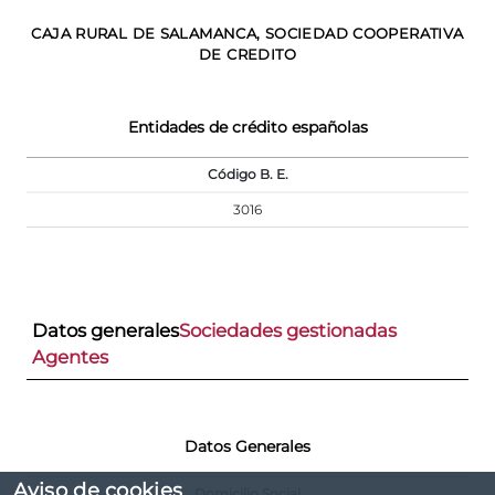
CAJA RURAL DE SALAMANCA, SOCIEDAD COOPERATIVA
DE CREDITO
Entidades de crédito españolas
Código B. E.
3016
Datos generales
Sociedades gestionadas
Agentes
Datos Generales
Aviso de cookies
Domicilio Social