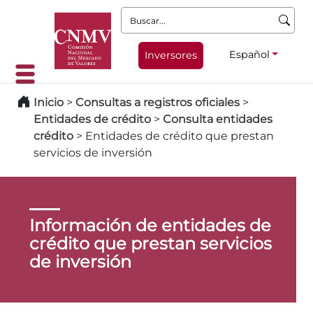
Buscar:
Español
Inversores
Inicio
>
Consultas a registros oficiales
>
Entidades de crédito
>
Consulta entidades
crédito
>
Entidades de crédito que prestan
servicios de inversión
Información de entidades de
crédito que prestan servicios
de inversión