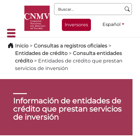
Buscar:
Español
Inversores
Inicio
>
Consultas a registros oficiales
>
Entidades de crédito
>
Consulta entidades
crédito
>
Entidades de crédito que prestan
servicios de inversión
Información de entidades de
crédito que prestan servicios
de inversión