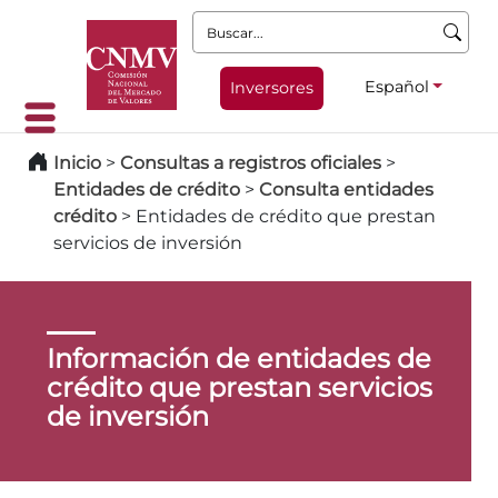
Buscar:
Español
Inversores
Inicio
>
Consultas a registros oficiales
>
Entidades de crédito
>
Consulta entidades
crédito
>
Entidades de crédito que prestan
servicios de inversión
Información de entidades de
crédito que prestan servicios
de inversión