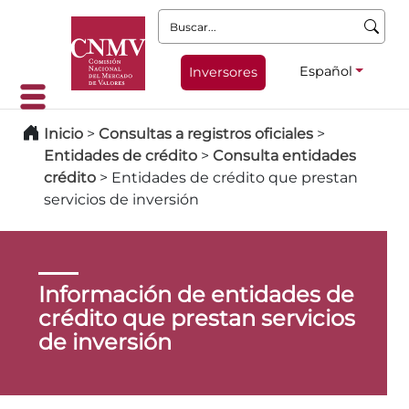
Buscar:
Español
Inversores
Inicio
>
Consultas a registros oficiales
>
Entidades de crédito
>
Consulta entidades
crédito
>
Entidades de crédito que prestan
servicios de inversión
Información de entidades de
crédito que prestan servicios
de inversión