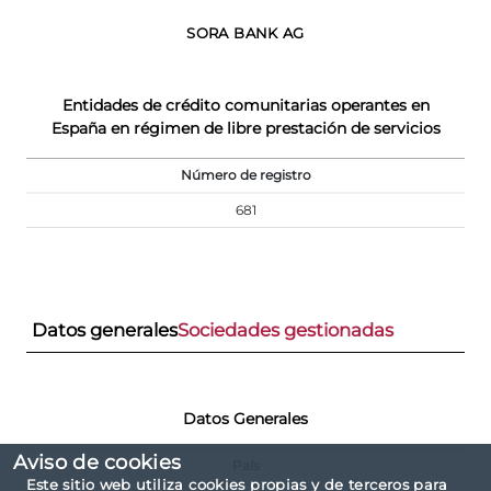
SORA BANK AG
Entidades de crédito comunitarias operantes en
España en régimen de libre prestación de servicios
Número de registro
681
Datos generales
Sociedades gestionadas
Datos Generales
Aviso de cookies
País
Este sitio web utiliza cookies propias y de terceros para