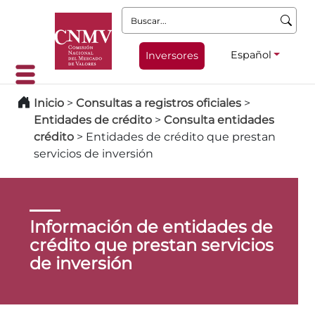
Buscar:
Español
Inversores
Inicio
>
Consultas a registros oficiales
>
Entidades de crédito
>
Consulta entidades
crédito
>
Entidades de crédito que prestan
servicios de inversión
Información de entidades de
crédito que prestan servicios
de inversión