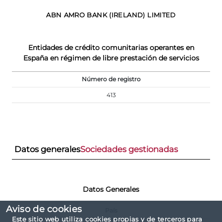
ABN AMRO BANK (IRELAND) LIMITED
Entidades de crédito comunitarias operantes en
España en régimen de libre prestación de servicios
Número de registro
413
Datos generales
Sociedades gestionadas
Datos Generales
Aviso de cookies
País
Este sitio web utiliza cookies propias y de terceros para