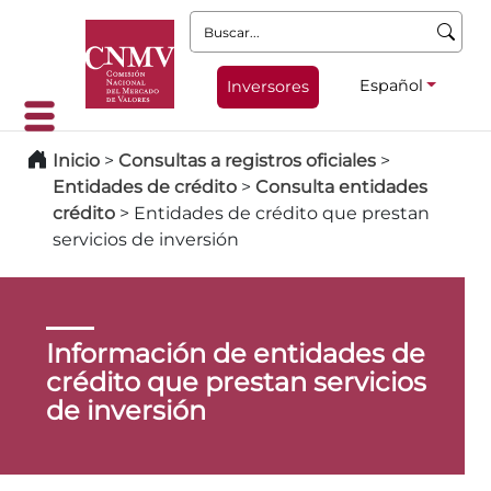
Buscar:
Español
Inversores
Inicio
>
Consultas a registros oficiales
>
Entidades de crédito
>
Consulta entidades
crédito
>
Entidades de crédito que prestan
servicios de inversión
Información de entidades de
crédito que prestan servicios
de inversión