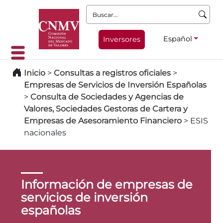
Buscar:
Español
Inversores
Inicio
>
Consultas a registros oficiales
>
Empresas de Servicios de Inversión Españolas
>
Consulta de Sociedades y Agencias de
Valores, Sociedades Gestoras de Cartera y
Empresas de Asesoramiento Financiero
>
ESIS
nacionales
Información de empresas de
servicios de inversión
españolas