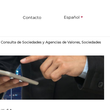
Español
Contacto
>
Consulta de Sociedades y Agencias de Valores, Sociedades