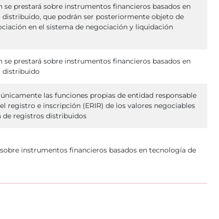
ón se prestará sobre instrumentos financieros basados en
o distribuido, que podrán ser posteriormente objeto de
ciación en el sistema de negociación y liquidación
ón se prestará sobre instrumentos financieros basados en
 distribuido
únicamente las funciones propias de entidad responsable
el registro e inscripción (ERIR) de los valores negociables
 de registros distribuidos
á sobre instrumentos financieros basados en tecnología de