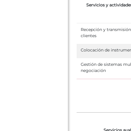
Servicios y actividade
Recepción y transmisión
clientes
Colocación de instrumen
Gestión de sistemas mult
negociación
Servicios auxi