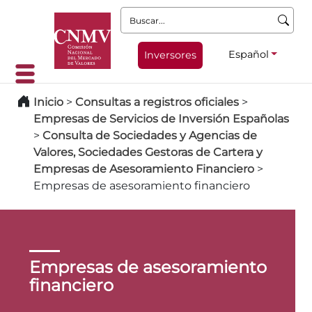
Buscar:
Español
Inversores
Inicio
>
Consultas a registros oficiales
>
Empresas de Servicios de Inversión Españolas
>
Consulta de Sociedades y Agencias de
Valores, Sociedades Gestoras de Cartera y
Empresas de Asesoramiento Financiero
>
Empresas de asesoramiento financiero
Empresas de asesoramiento
financiero