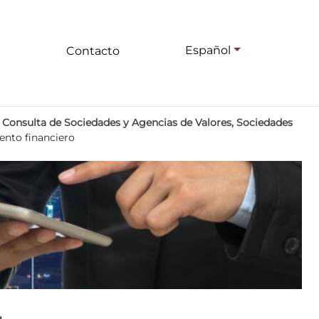
Español
Contacto
>
Consulta de Sociedades y Agencias de Valores, Sociedades
nto financiero