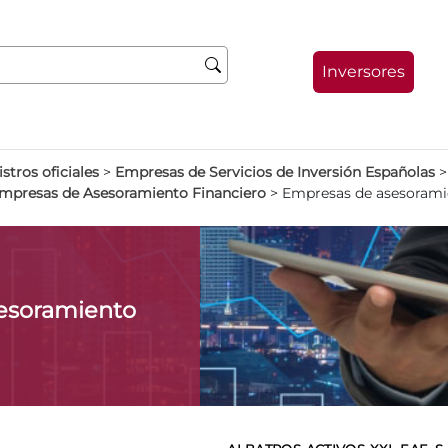
Inversores
stros oficiales
>
Empresas de Servicios de Inversión Españolas
Empresas de Asesoramiento Financiero
>
Empresas de asesoramie
esoramiento