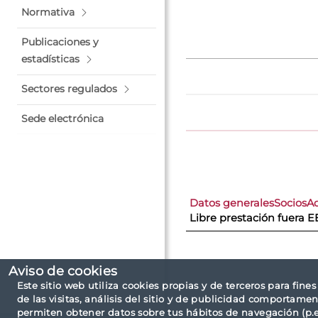
Normativa
Publicaciones y
estadísticas
Sectores regulados
Sede electrónica
Datos generales
Socios
A
Libre prestación fuera E
Aviso de cookies
Este sitio web utiliza cookies propias y de terceros para fine
de las visitas, análisis del sitio y de publicidad comportamen
permiten obtener datos sobre tus hábitos de navegación (p.ej