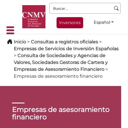
Buscar:
Español
Inversores
Inicio
>
Consultas a registros oficiales
>
Empresas de Servicios de Inversión Españolas
>
Consulta de Sociedades y Agencias de
Valores, Sociedades Gestoras de Cartera y
Empresas de Asesoramiento Financiero
>
Empresas de asesoramiento financiero
Empresas de asesoramiento
financiero