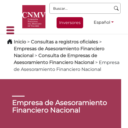
Buscar:
Español
Inversores
Inicio
>
Consultas a registros oficiales
>
Empresas de Asesoramiento Financiero
Nacional
>
Consulta de Empresas de
Asesoramiento Financiero Nacional
>
Empresa
de Asesoramiento Financiero Nacional
Empresa de Asesoramiento
Financiero Nacional