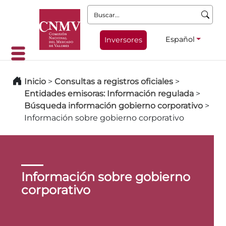
Buscar:
Español
Inversores
Inicio
>
Consultas a registros oficiales
>
Entidades emisoras: Información regulada
>
Búsqueda información gobierno corporativo
>
Información sobre gobierno corporativo
Información sobre gobierno
corporativo