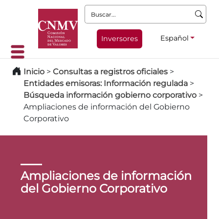
Buscar:
Español
Inversores
Inicio
>
Consultas a registros oficiales
>
Entidades emisoras: Información regulada
>
Búsqueda información gobierno corporativo
>
Ampliaciones de información del Gobierno
Corporativo
Ampliaciones de información
del Gobierno Corporativo