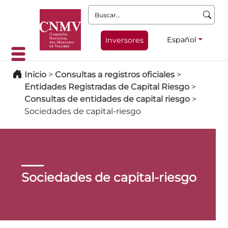
Buscar:
Español
Inversores
Inicio
>
Consultas a registros oficiales
>
Entidades Registradas de Capital Riesgo
>
Consultas de entidades de capital riesgo
>
Sociedades de capital-riesgo
Sociedades de capital-riesgo