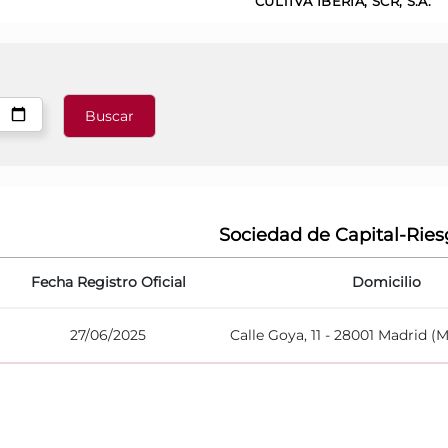
CULTIVA IBERIA, SCR, S.A.
Sociedad de Capital-Ries
Fecha Registro Oficial
Domicilio
27/06/2025
Calle Goya, 11 - 28001 Madrid (