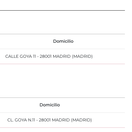
Domicilio
CALLE GOYA 11 - 28001 MADRID (MADRID)
Domicilio
CL. GOYA N.11 - 28001 MADRID (MADRID)