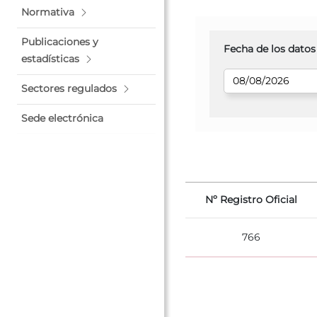
Normativa
Publicaciones y
Fecha de los datos
estadísticas
Sectores regulados
Sede electrónica
Nº Registro Oficial
766