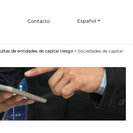
Español
Contacto
ltas de entidades de capital riesgo
>
Sociedades de capital-