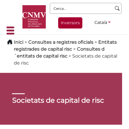
Cerca:
Català
Inversors
Inici
>
Consultes a registres oficials
>
Entitats
registrades de capital risc
>
Consultes d
´entitats de capital risc
>
Societats de capital
de risc
Societats de capital de risc