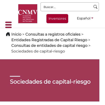
Buscar:
Español
Inversores
Inicio
>
Consultas a registros oficiales
>
Entidades Registradas de Capital Riesgo
>
Consultas de entidades de capital riesgo
>
Sociedades de capital-riesgo
Sociedades de capital-riesgo