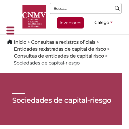
Busca:
Galego
Inversores
Inicio
>
Consultas a rexistros oficiais
>
Entidades rexistradas de capital de risco
>
Consultas de entidades de capital risco
>
Sociedades de capital-riesgo
Sociedades de capital-riesgo