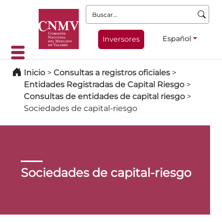
Buscar:
Español
Inversores
Inicio
>
Consultas a registros oficiales
>
Entidades Registradas de Capital Riesgo
>
Consultas de entidades de capital riesgo
>
Sociedades de capital-riesgo
Sociedades de capital-riesgo