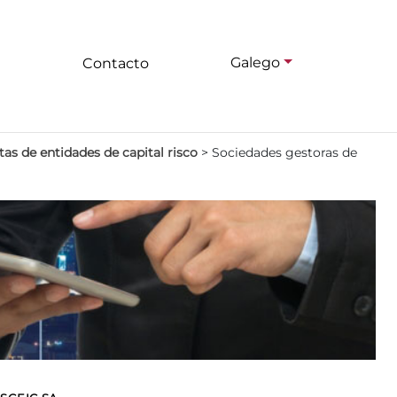
Galego
Contacto
as de entidades de capital risco
>
Sociedades gestoras de