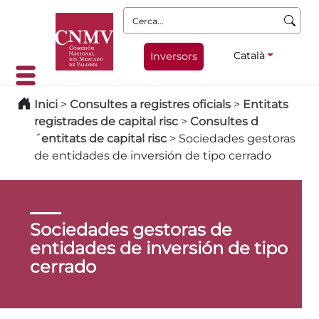
Cerca:
Català
Inversors
Inici
>
Consultes a registres oficials
>
Entitats
registrades de capital risc
>
Consultes d
´entitats de capital risc
>
Sociedades gestoras
de entidades de inversión de tipo cerrado
Sociedades gestoras de
entidades de inversión de tipo
cerrado