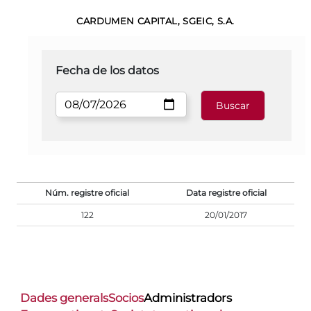
CARDUMEN CAPITAL, SGEIC, S.A.
Fecha de los datos
Núm. registre oficial
Data registre oficial
122
20/01/2017
Dades generals
Socios
Administradors