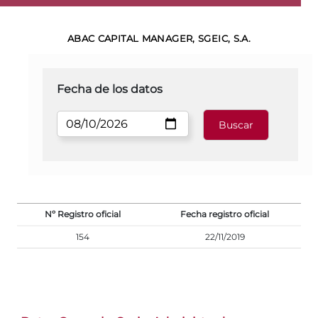
ABAC CAPITAL MANAGER, SGEIC, S.A.
Fecha de los datos
Nº Registro oficial
Fecha registro oficial
154
22/11/2019