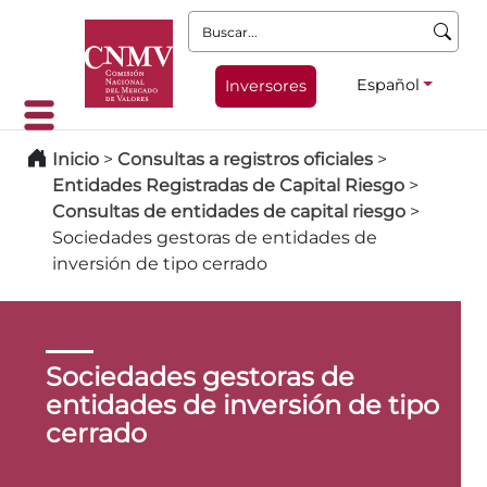
Buscar:
Español
Inversores
Inicio
>
Consultas a registros oficiales
>
Entidades Registradas de Capital Riesgo
>
Consultas de entidades de capital riesgo
>
Sociedades gestoras de entidades de
inversión de tipo cerrado
Sociedades gestoras de
entidades de inversión de tipo
cerrado