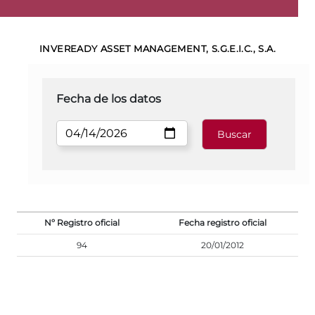
INVEREADY ASSET MANAGEMENT, S.G.E.I.C., S.A.
Fecha de los datos
Nº Registro oficial
Fecha registro oficial
94
20/01/2012