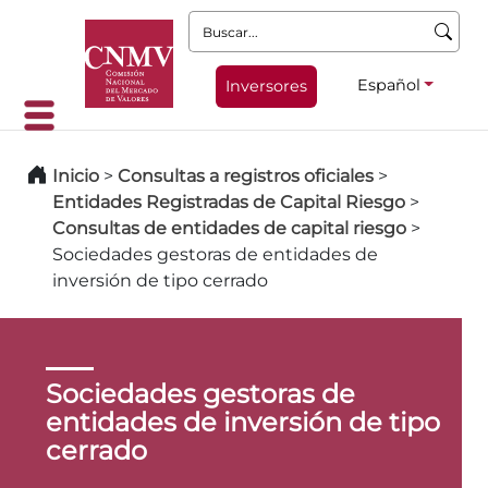
Buscar:
Español
Inversores
Inicio
>
Consultas a registros oficiales
>
Entidades Registradas de Capital Riesgo
>
Consultas de entidades de capital riesgo
>
Sociedades gestoras de entidades de
inversión de tipo cerrado
Sociedades gestoras de
entidades de inversión de tipo
cerrado