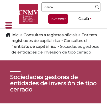
Cerca:
Català
Inversors
Inici
>
Consultes a registres oficials
>
Entitats
registrades de capital risc
>
Consultes d
´entitats de capital risc
>
Sociedades gestoras
de entidades de inversión de tipo cerrado
Sociedades gestoras de
entidades de inversión de tipo
cerrado