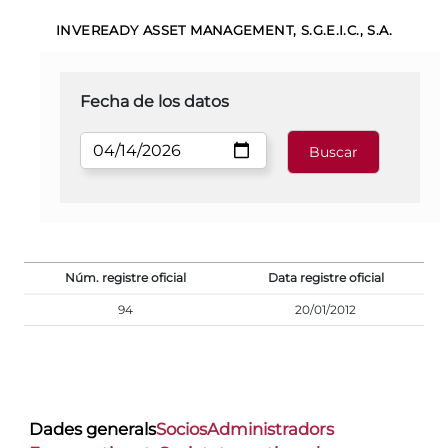
INVEREADY ASSET MANAGEMENT, S.G.E.I.C., S.A.
Fecha de los datos
Núm. registre oficial
Data registre oficial
94
20/01/2012
Dades generals
Socios
Administradors