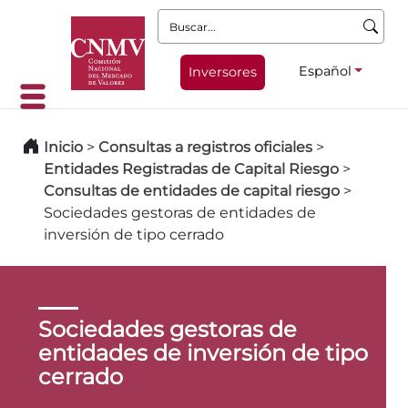
Buscar:
Español
Inversores
Inicio
>
Consultas a registros oficiales
>
Entidades Registradas de Capital Riesgo
>
Consultas de entidades de capital riesgo
>
Sociedades gestoras de entidades de
inversión de tipo cerrado
Sociedades gestoras de
entidades de inversión de tipo
cerrado