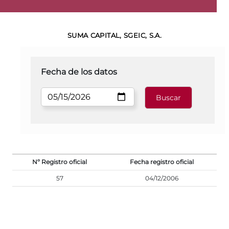
SUMA CAPITAL, SGEIC, S.A.
Fecha de los datos
Nº Registro oficial
Fecha registro oficial
57
04/12/2006