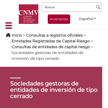
Buscar:
Español
Inversores
Inicio
>
Consultas a registros oficiales
>
Entidades Registradas de Capital Riesgo
>
Consultas de entidades de capital riesgo
>
Sociedades gestoras de entidades de
inversión de tipo cerrado
Sociedades gestoras de
entidades de inversión de tipo
cerrado