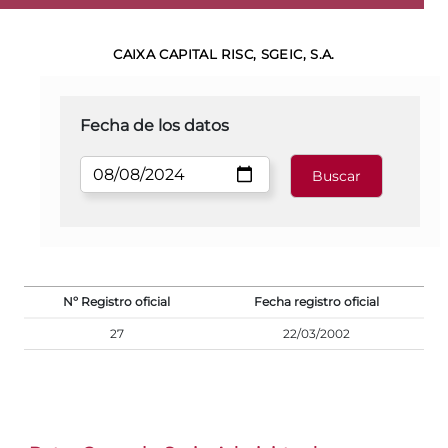
CAIXA CAPITAL RISC, SGEIC, S.A.
Fecha de los datos
Nº Registro oficial
Fecha registro oficial
27
22/03/2002