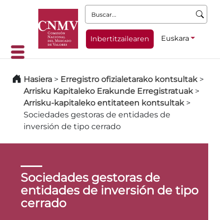
Buscar:
Euskara
Inbertitzailearen
Hasiera
>
Erregistro ofizialetarako kontsultak
>
Arrisku Kapitaleko Erakunde Erregistratuak
>
Arrisku-kapitaleko entitateen kontsultak
>
Sociedades gestoras de entidades de
inversión de tipo cerrado
Sociedades gestoras de
entidades de inversión de tipo
cerrado