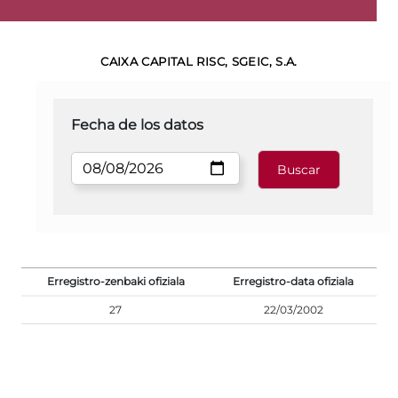
CAIXA CAPITAL RISC, SGEIC, S.A.
Fecha de los datos
Erregistro-zenbaki ofiziala
Erregistro-data ofiziala
27
22/03/2002