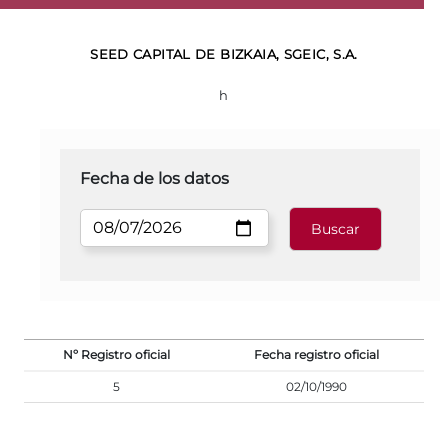
SEED CAPITAL DE BIZKAIA, SGEIC, S.A.
h
Fecha de los datos
Nº Registro oficial
Fecha registro oficial
5
02/10/1990