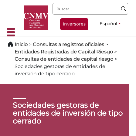
Buscar:
Español
Inversores
Inicio
>
Consultas a registros oficiales
>
Entidades Registradas de Capital Riesgo
>
Consultas de entidades de capital riesgo
>
Sociedades gestoras de entidades de
inversión de tipo cerrado
Sociedades gestoras de
entidades de inversión de tipo
cerrado