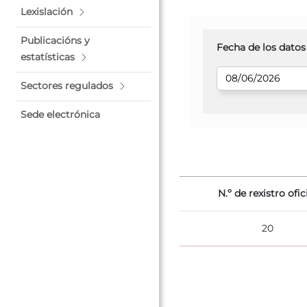
Lexislación
Publicacións y
Fecha de los datos
estatísticas
Sectores regulados
Sede electrónica
N.º de rexistro ofic
20