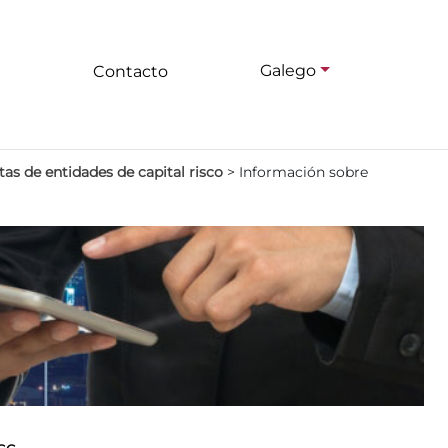
Galego
Contacto
as de entidades de capital risco
>
Información sobre