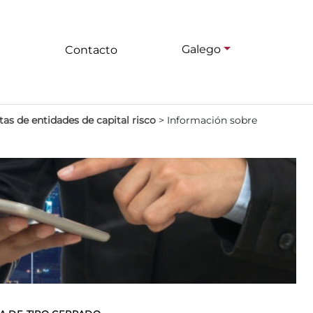
Galego
Contacto
as de entidades de capital risco
>
Información sobre