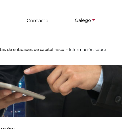
Galego
Contacto
as de entidades de capital risco
>
Información sobre