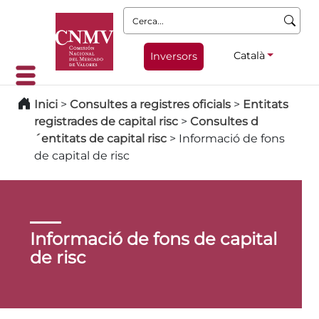
Cerca:
Català
Inversors
Inici
>
Consultes a registres oficials
>
Entitats
registrades de capital risc
>
Consultes d
´entitats de capital risc
>
Informació de fons
de capital de risc
Informació de fons de capital
de risc