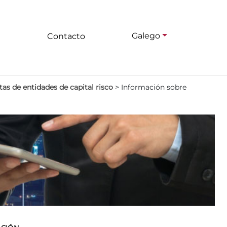
Galego
Contacto
as de entidades de capital risco
>
Información sobre