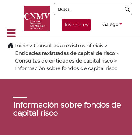
Busca:
Galego
Inversores
Inicio
>
Consultas a rexistros oficiais
>
Entidades rexistradas de capital de risco
>
Consultas de entidades de capital risco
>
Información sobre fondos de capital risco
Información sobre fondos de
capital risco