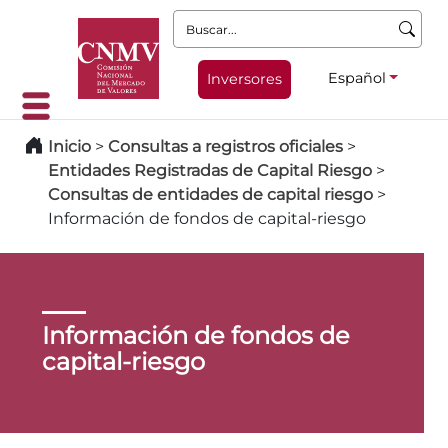
Buscar:
Español
Inversores
Inicio
>
Consultas a registros oficiales
>
Entidades Registradas de Capital Riesgo
>
Consultas de entidades de capital riesgo
>
Información de fondos de capital-riesgo
Información de fondos de
capital-riesgo