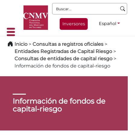
Buscar:
Español
Inversores
Inicio
>
Consultas a registros oficiales
>
Entidades Registradas de Capital Riesgo
>
Consultas de entidades de capital riesgo
>
Información de fondos de capital-riesgo
Información de fondos de
capital-riesgo