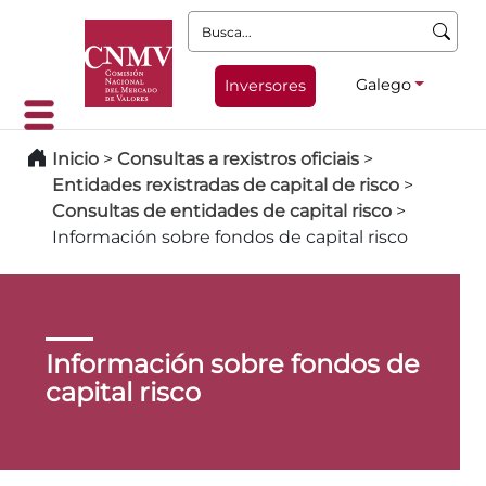
Busca:
Galego
Inversores
Inicio
>
Consultas a rexistros oficiais
>
Entidades rexistradas de capital de risco
>
Consultas de entidades de capital risco
>
Información sobre fondos de capital risco
Información sobre fondos de
capital risco