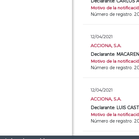
Declarante: CARLOS
Motivo de la notificaci
Número de registro: 
12/04/2021
ACCIONA, S.A.
Declarante: MACAR
Motivo de la notificaci
Número de registro: 2
12/04/2021
ACCIONA, S.A.
Declarante: LUIS CA
Motivo de la notificaci
Número de registro: 2