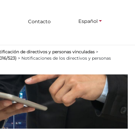
Español
Contacto
ificación de directivos y personas vinculadas
>
016/523)
>
Notificaciones de los directivos y personas