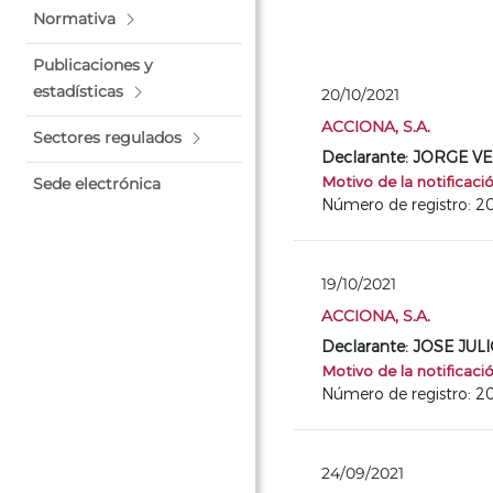
Normativa
Publicaciones y
estadísticas
20/10/2021
ACCIONA, S.A.
Sectores regulados
Declarante: JORGE 
Motivo de la notificaci
Sede electrónica
Número de registro: 
19/10/2021
ACCIONA, S.A.
Declarante: JOSE J
Motivo de la notificaci
Número de registro: 
24/09/2021