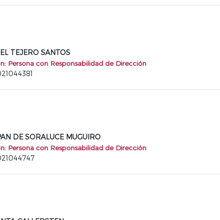
NGEL TEJERO SANTOS
ón: Persona con Responsabilidad de Dirección
2021044381
 PAN DE SORALUCE MUGUIRO
ón: Persona con Responsabilidad de Dirección
2021044747