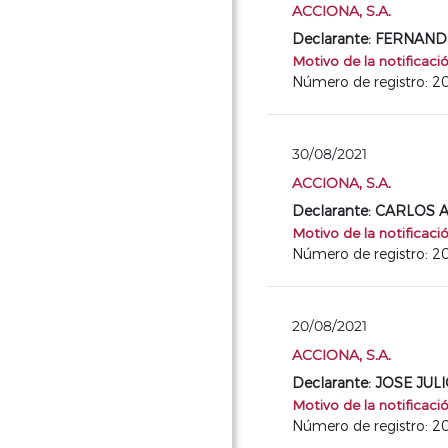
ACCIONA, S.A.
Declarante: FERNA
Motivo de la notificaci
Número de registro: 2
30/08/2021
ACCIONA, S.A.
Declarante: CARLOS
Motivo de la notificaci
Número de registro: 2
20/08/2021
ACCIONA, S.A.
Declarante: JOSE J
Motivo de la notificaci
Número de registro: 2