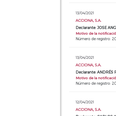
13/04/2021
ACCIONA, S.A.
Declarante: JOSE A
Motivo de la notificaci
Número de registro: 
13/04/2021
ACCIONA, S.A.
Declarante: ANDRÉS
Motivo de la notificaci
Número de registro: 
12/04/2021
ACCIONA, S.A.