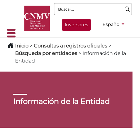
Buscar:
Español
Inversores
Inicio
>
Consultas a registros oficiales
>
Búsqueda por entidades
>
Información de la
Entidad
Información de la Entidad