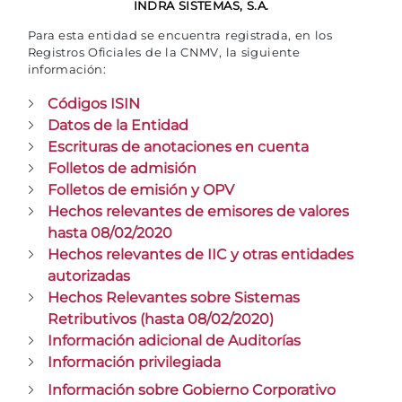
INDRA SISTEMAS, S.A.
Para esta entidad se encuentra registrada, en los
Registros Oficiales de la CNMV, la siguiente
información:
Códigos ISIN
Datos de la Entidad
Escrituras de anotaciones en cuenta
Folletos de admisión
Folletos de emisión y OPV
Hechos relevantes de emisores de valores
hasta 08/02/2020
Hechos relevantes de IIC y otras entidades
autorizadas
Hechos Relevantes sobre Sistemas
Retributivos (hasta 08/02/2020)
Información adicional de Auditorías
Información privilegiada
Información sobre Gobierno Corporativo