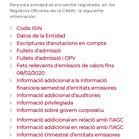
Para esta entidad se encuentra registrada, en los
Registros Oficiales de la CNMV, la siguiente
información:
Codis ISIN
Datos de la Entidad
Escriptures d'anotacions en compte
Fullets d'admissió
Fullets d'admissió i OPV
Fets rellevants d'emissors de valors fins
08/02/2020
Informació addicional a la informació
financera semestral d’entitats emissores
Informació addicional d’auditories
Informació privilegiada
Informació sobre govern corporatiu
Informació addicional en relació amb l’IAGC
Informació addicional en relació amb l’IAGC
Informació trimestral d’entitats emissores