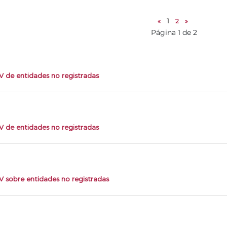
«
1
2
»
Página 1 de 2
 de entidades no registradas
 de entidades no registradas
 sobre entidades no registradas