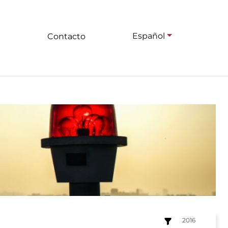
Español
Contacto
2016