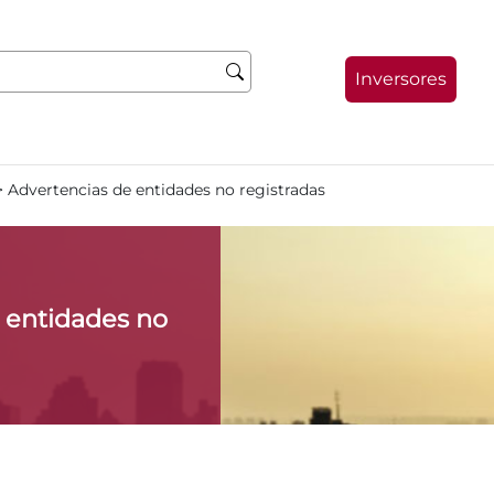
Inversores
>
Advertencias de entidades no registradas
 entidades no