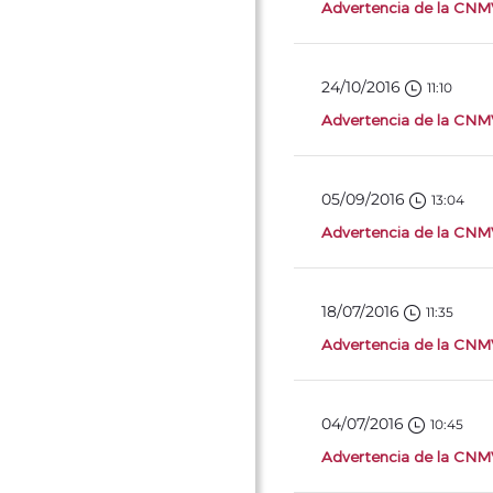
Advertencia de la CNMV
24/10/2016
11:10
Advertencia de la CNMV
05/09/2016
13:04
Advertencia de la CNMV
18/07/2016
11:35
Advertencia de la CNMV
04/07/2016
10:45
Advertencia de la CNMV