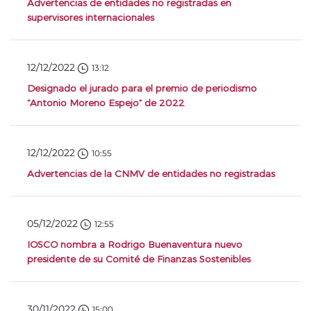
Advertencias de entidades no registradas en
supervisores internacionales
12/12/2022
13:12
Designado el jurado para el premio de periodismo
“Antonio Moreno Espejo” de 2022
12/12/2022
10:55
Advertencias de la CNMV de entidades no registradas
05/12/2022
12:55
IOSCO nombra a Rodrigo Buenaventura nuevo
presidente de su Comité de Finanzas Sostenibles
30/11/2022
15:00