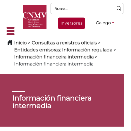
Busca:
Galego
Inversores
Inicio
>
Consultas a rexistros oficiais
>
Entidades emisoras: Información regulada
>
Información financeira intermedia
>
Información financiera intermedia
Información financiera
intermedia